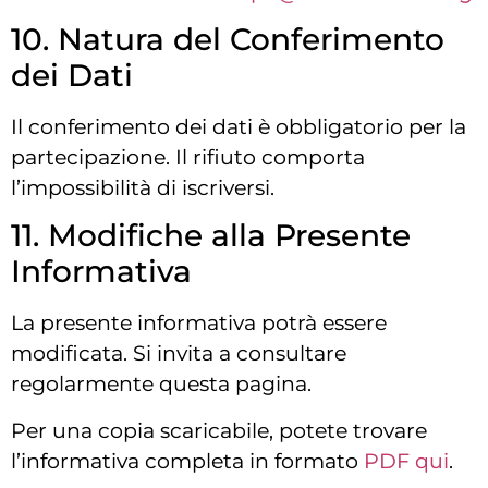
10. Natura del Conferimento
dei Dati
Il conferimento dei dati è obbligatorio per la
partecipazione. Il rifiuto comporta
l’impossibilità di iscriversi.
11. Modifiche alla Presente
Informativa
La presente informativa potrà essere
modificata. Si invita a consultare
regolarmente questa pagina.
Per una copia scaricabile, potete trovare
l’informativa completa in formato
PDF qui
.