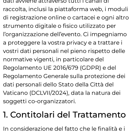
dati avviene attraverso tutti i canali di
raccolta, inclusi la piattaforma web, i moduli
di registrazione online o cartacei e ogni altro
strumento digitale o fisico utilizzato per
l’organizzazione dell’evento. Ci impegniamo
a proteggere la vostra privacy e a trattare i
vostri dati personali nel pieno rispetto delle
normative vigenti, in particolare del
Regolamento UE 2016/679 (GDPR) e del
Regolamento Generale sulla protezione dei
dati personali dello Stato della Città del
Vaticano (DCLVII/2024), data la natura dei
soggetti co-organizzatori.
1. Contitolari del Trattamento
In considerazione del fatto che le finalità e i