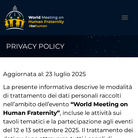
PRIVACY POLICY
Aggiornata al: 23 luglio 2025
La presente informativa descrive le modalità
di trattamento dei dati personali raccolti
nell’ambito dell’evento
“World Meeting on
Human Fraternity”
, incluse le attività sui
tavoli tematici e la partecipazione agli eventi
del 12 e 13 settembre 2025. Il trattamento dei