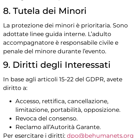
8. Tutela dei Minori
La protezione dei minori è prioritaria. Sono
adottate linee guida interne. L’adulto
accompagnatore è responsabile civile e
penale del minore durante l’evento.
9. Diritti degli Interessati
In base agli articoli 15-22 del GDPR, avete
diritto a:
Accesso, rettifica, cancellazione,
limitazione, portabilità, opposizione.
Revoca del consenso.
Reclamo all’Autorità Garante.
Per esercitare i diritti:
dpo@behumanets.org