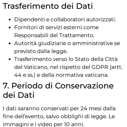
Trasferimento dei Dati
Dipendenti e collaboratori autorizzati.
Fornitori di servizi esterni come
Responsabili del Trattamento.
Autorità giudiziarie o amministrative se
previsto dalla legge.
Trasferimento verso lo Stato della Città
del Vaticano, nel rispetto del GDPR (artt.
44 e ss.) e della normativa vaticana.
7. Periodo di Conservazione
dei Dati
I dati saranno conservati per 24 mesi dalla
fine dell’evento, salvo obblighi di legge. Le
immagini e i video per 10 anni.