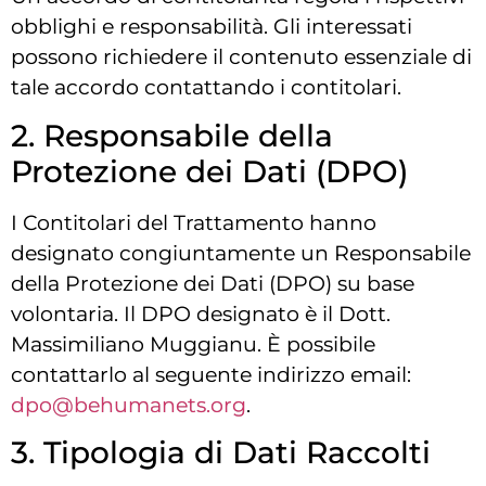
obblighi e responsabilità. Gli interessati
possono richiedere il contenuto essenziale di
tale accordo contattando i contitolari.
2. Responsabile della
Protezione dei Dati (DPO)
I Contitolari del Trattamento hanno
designato congiuntamente un Responsabile
della Protezione dei Dati (DPO) su base
volontaria. Il DPO designato è il Dott.
Massimiliano Muggianu. È possibile
contattarlo al seguente indirizzo email:
dpo@behumanets.org
.
3. Tipologia di Dati Raccolti