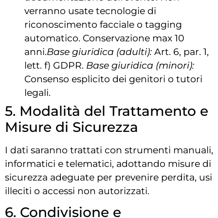
verranno usate tecnologie di
riconoscimento facciale o tagging
automatico. Conservazione max 10
anni.
Base giuridica (adulti):
Art. 6, par. 1,
lett. f) GDPR.
Base giuridica (minori):
Consenso esplicito dei genitori o tutori
legali.
5. Modalità del Trattamento e
Misure di Sicurezza
I dati saranno trattati con strumenti manuali,
informatici e telematici, adottando misure di
sicurezza adeguate per prevenire perdita, usi
illeciti o accessi non autorizzati.
6. Condivisione e