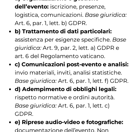
dell’evento:
iscrizione, presenze,
logistica, comunicazioni.
Base giuridica:
Art. 6, par. 1, lett. b) GDPR.
b) Trattamento di dati particolari:
assistenza per esigenze specifiche.
Base
giuridica:
Art. 9, par. 2, lett. a) GDPR e
art. 6 del Regolamento vaticano.
c) Comunicazioni post-evento e analisi:
invio materiali, inviti, analisi statistiche.
Base giuridica:
Art. 6, par. 1, lett. f) GDPR.
d) Adempimento di obblighi legali:
rispetto normative e ordini autorità.
Base giuridica:
Art. 6, par. 1, lett. c)
GDPR.
e) Riprese audio-video e fotografiche:
documentazione dell’evento. Non