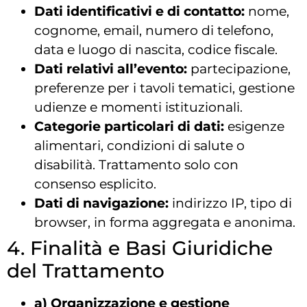
Dati identificativi e di contatto:
nome,
cognome, email, numero di telefono,
data e luogo di nascita, codice fiscale.
Dati relativi all’evento:
partecipazione,
preferenze per i tavoli tematici, gestione
udienze e momenti istituzionali.
Categorie particolari di dati:
esigenze
alimentari, condizioni di salute o
disabilità. Trattamento solo con
consenso esplicito.
Dati di navigazione:
indirizzo IP, tipo di
browser, in forma aggregata e anonima.
4. Finalità e Basi Giuridiche
del Trattamento
a) Organizzazione e gestione